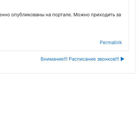
енно опубликованы на портале. Можно приходить за
Permalink
Внимание!!! Расписание звонков!!! ▶︎