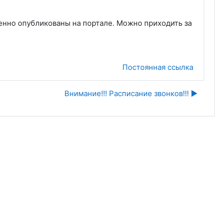
енно опубликованы на портале. Можно приходить за
Постоянная ссылка
Внимание!!! Расписание звонков!!! ▶︎