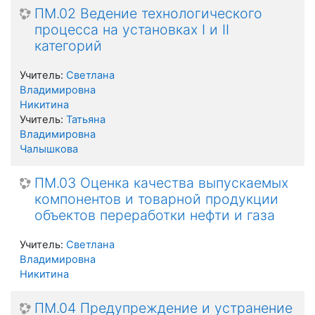
ПМ.02 Ведение технологического
процесса на установках I и II
категорий
Учитель:
Светлана
Владимировна
Никитина
Учитель:
Татьяна
Владимировна
Чалышкова
ПМ.03 Оценка качества выпускаемых
компонентов и товарной продукции
объектов переработки нефти и газа
Учитель:
Светлана
Владимировна
Никитина
ПМ.04 Предупреждение и устранение