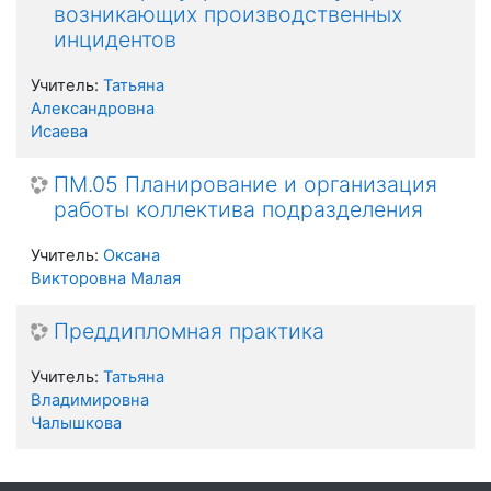
возникающих производственных
инцидентов
Учитель:
Татьяна
Александровна
Исаева
ПМ.05 Планирование и организация
работы коллектива подразделения
Учитель:
Оксана
Викторовна Малая
Преддипломная практика
Учитель:
Татьяна
Владимировна
Чалышкова