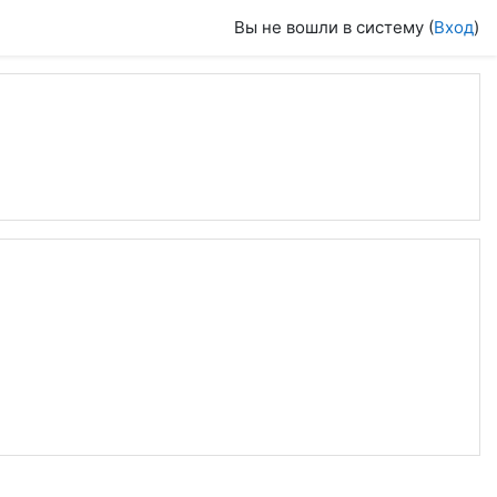
Вы не вошли в систему (
Вход
)