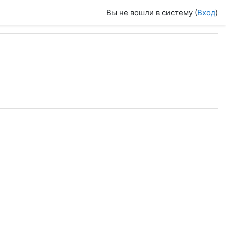
Вы не вошли в систему (
Вход
)