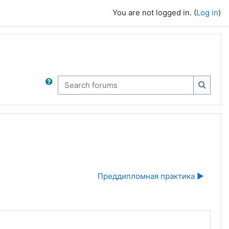
You are not logged in. (
Log in
)
Search forums
Search
Преддипломная практика ▶︎