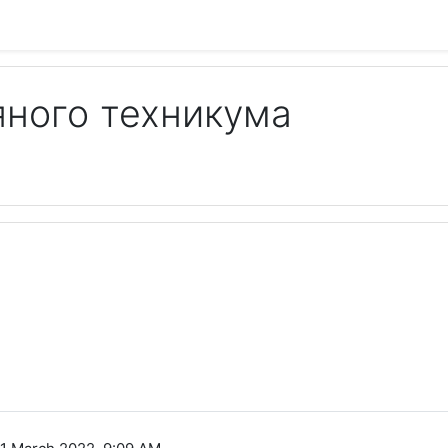
яного техникума