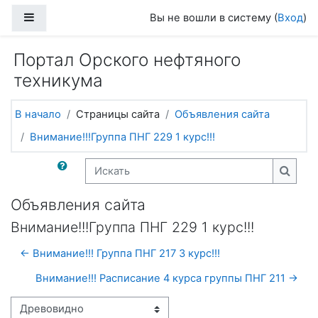
Перейти к основному содержанию
Боковая панель
Вы не вошли в систему (
Вход
)
Портал Орского нефтяного
техникума
В начало
Страницы сайта
Объявления сайта
Внимание!!!Группа ПНГ 229 1 курс!!!
Искать
Искат
Объявления сайта
Внимание!!!Группа ПНГ 229 1 курс!!!
← Внимание!!! Группа ПНГ 217 3 курс!!!
Внимание!!! Расписание 4 курса группы ПНГ 211 →
Режим отображения