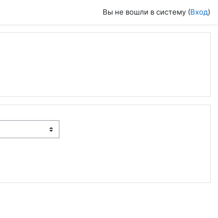
Вы не вошли в систему (
Вход
)