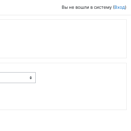
Вы не вошли в систему (
Вход
)