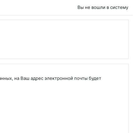
Вы не вошли в систему
анных, на Ваш адрес электронной почты будет