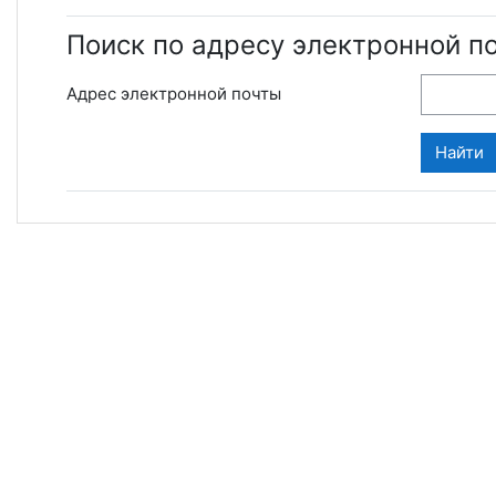
Поиск по адресу электронной п
Адрес электронной почты