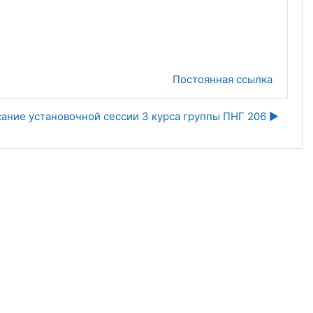
Постоянная ссылка
ание установочной сессии 3 курса группы ПНГ 206 ▶︎