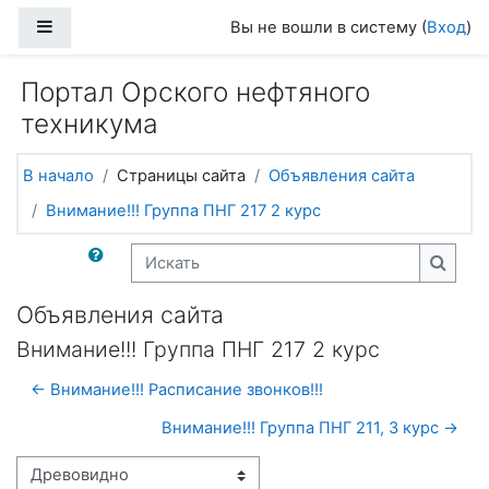
Перейти к основному содержанию
Боковая панель
Вы не вошли в систему (
Вход
)
Портал Орского нефтяного
техникума
В начало
Страницы сайта
Объявления сайта
Внимание!!! Группа ПНГ 217 2 курс
Искать
Искат
Объявления сайта
Внимание!!! Группа ПНГ 217 2 курс
← Внимание!!! Расписание звонков!!!
Внимание!!! Группа ПНГ 211, 3 курс →
Режим отображения