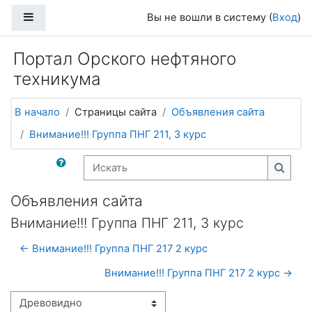
Перейти к основному содержанию
Боковая панель
Вы не вошли в систему (
Вход
)
Портал Орского нефтяного
техникума
В начало
Страницы сайта
Объявления сайта
Внимание!!! Группа ПНГ 211, 3 курс
Искать
Искат
Объявления сайта
Внимание!!! Группа ПНГ 211, 3 курс
← Внимание!!! Группа ПНГ 217 2 курс
Внимание!!! Группа ПНГ 217 2 курс →
Режим отображения