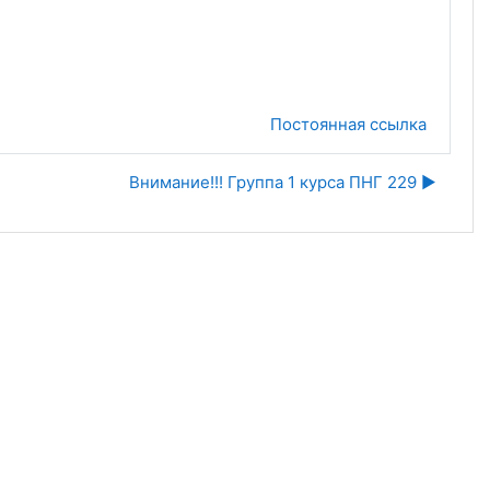
Постоянная ссылка
Внимание!!! Группа 1 курса ПНГ 229 ▶︎