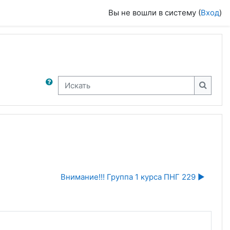
Вы не вошли в систему (
Вход
)
Искать
Искать
Внимание!!! Группа 1 курса ПНГ 229 ▶︎