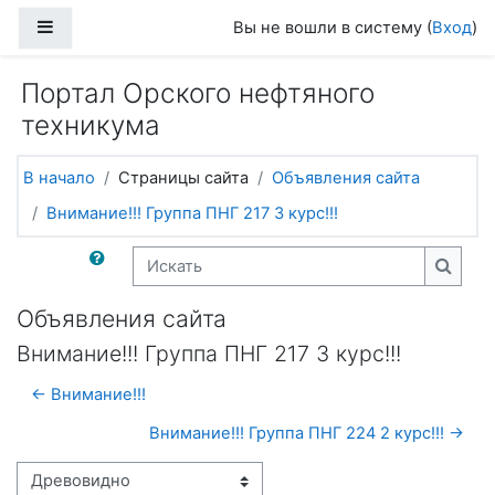
Перейти к основному содержанию
Боковая панель
Вы не вошли в систему (
Вход
)
Портал Орского нефтяного
техникума
В начало
Страницы сайта
Объявления сайта
Внимание!!! Группа ПНГ 217 3 курс!!!
Искать
Искат
Объявления сайта
Внимание!!! Группа ПНГ 217 3 курс!!!
← Внимание!!!
Внимание!!! Группа ПНГ 224 2 курс!!! →
Режим отображения