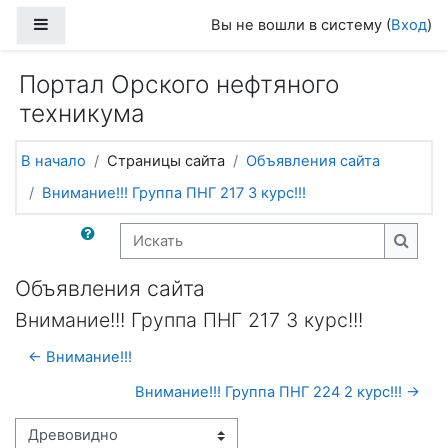
Перейти к основному содержанию
Боковая панель
Вы не вошли в систему (
Вход
)
Портал Орского нефтяного
техникума
В начало
Страницы сайта
Объявления сайта
Внимание!!! Группа ПНГ 217 3 курс!!!
Искать
Искат
Объявления сайта
Внимание!!! Группа ПНГ 217 3 курс!!!
← Внимание!!!
Внимание!!! Группа ПНГ 224 2 курс!!! →
Режим отображения