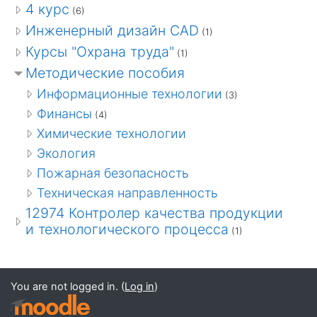
4 курс
(6)
Инженерный дизайн CAD
(1)
Курсы "Охрана труда"
(1)
Методические пособия
Информационные технологии
(3)
Финансы
(4)
Химические технологии
Экология
Пожарная безопасность
Техническая направленность
12974 Контролер качества продукции
и технологического процесса
(1)
You are not logged in. (
Log in
)