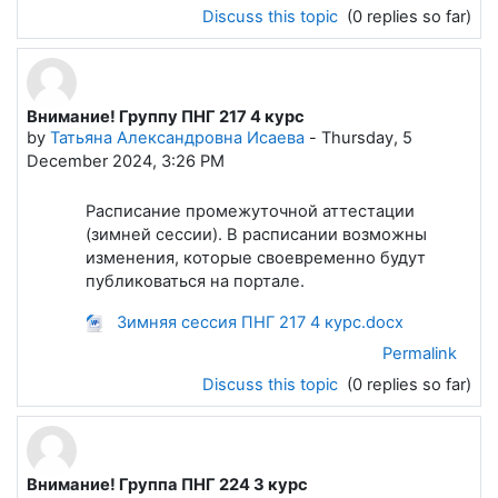
Discuss this topic
(0 replies so far)
Внимание! Группу ПНГ 217 4 курс
by
Татьяна Александровна Исаева
-
Thursday, 5
December 2024, 3:26 PM
Расписание промежуточной аттестации
(зимней сессии). В расписании возможны
изменения, которые своевременно будут
публиковаться на портале.
Зимняя сессия ПНГ 217 4 курс.docx
Permalink
Discuss this topic
(0 replies so far)
Внимание! Группа ПНГ 224 3 курс